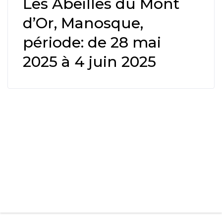
Les Abeilles du Mont
d’Or, Manosque,
période: de 28 mai
2025 à 4 juin 2025