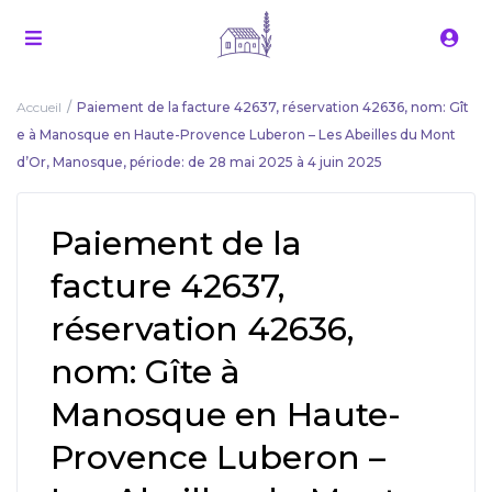
Accueil
Paiement de la facture 42637, réservation 42636, nom: Gît
e à Manosque en Haute-Provence Luberon – Les Abeilles du Mont
d’Or, Manosque, période: de 28 mai 2025 à 4 juin 2025
Paiement de la
facture 42637,
réservation 42636,
nom: Gîte à
Manosque en Haute-
Provence Luberon –