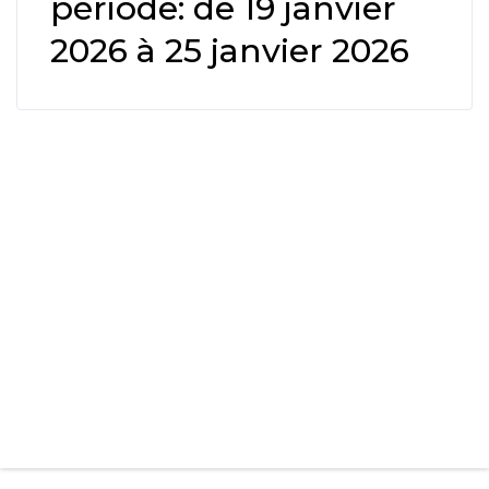
période: de 19 janvier
2026 à 25 janvier 2026