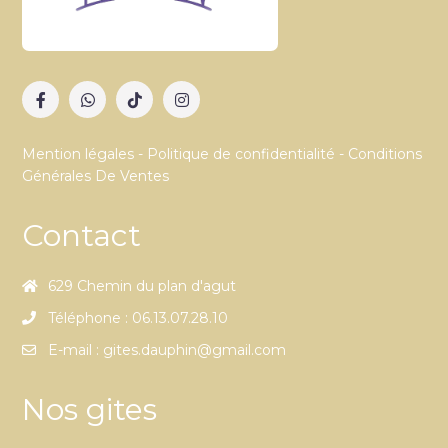
Mention légales
-
Politique de confidentialité
-
Conditions
Générales De Ventes
Contact
629 Chemin du plan d'agut
Téléphone : 06.13.07.28.10
E-mail : gites.dauphin@gmail.com
Nos gites