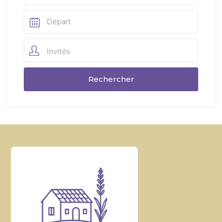
Invités